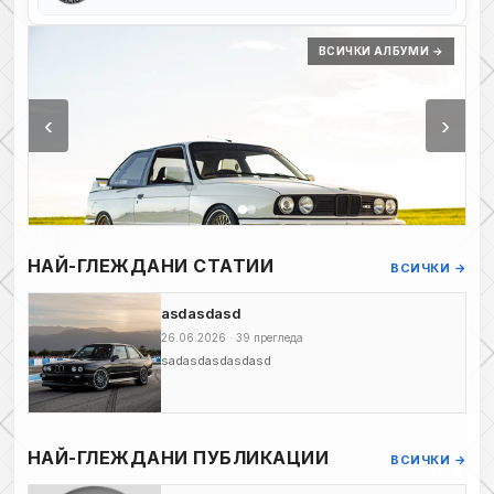
ВСИЧКИ АЛБУМИ →
‹
›
НАЙ-ГЛЕЖДАНИ СТАТИИ
ВСИЧКИ →
asdasdasd
26.06.2026 · 39 прегледа
sadasdasdasdasd
НАЙ-ГЛЕЖДАНИ ПУБЛИКАЦИИ
ВСИЧКИ →