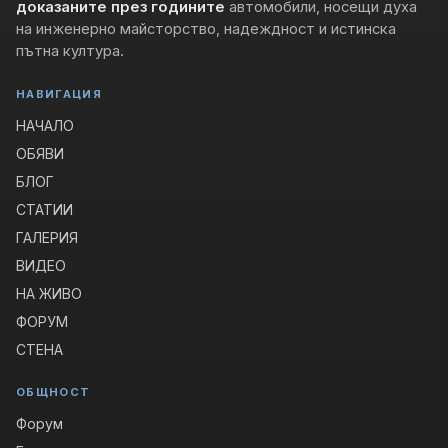
доказаните през годините
автомобили, носещи духа
на инженерно майсторство, надеждност и истинска
пътна култура.
НАВИГАЦИЯ
НАЧАЛО
ОБЯВИ
БЛОГ
СТАТИИ
ГАЛЕРИЯ
ВИДЕО
НА ЖИВО
ФОРУМ
СТЕНА
ОБЩНОСТ
Форум