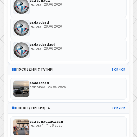
асдасдасд
Тестова · 26.06.2026
asdasdasd
Тестова · 26.06.2026
asdasdasdasd
Тестова · 26.06.2026
ПОСЛЕДНИ СТАТИИ
ВСИЧКИ
asdasdasd
asdasdasd · 26.06.2026
ПОСЛЕДНИ ВИДЕА
ВСИЧКИ
асдасдасдасдасд
Тестова 1 · 11.06.2026