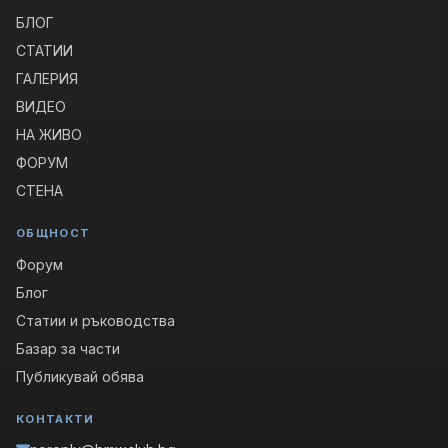
БЛОГ
СТАТИИ
ГАЛЕРИЯ
ВИДЕО
НА ЖИВО
ФОРУМ
СТЕНА
ОБЩНОСТ
Форум
Блог
Статии и ръководства
Базар за части
Публикувай обява
КОНТАКТИ