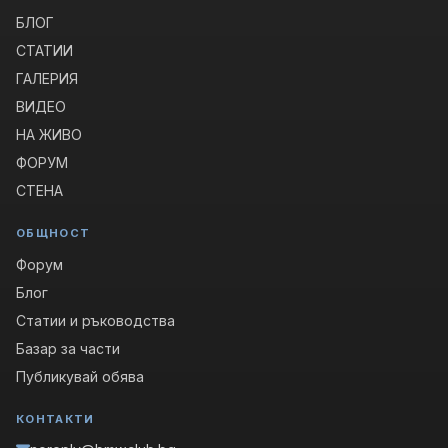
БЛОГ
СТАТИИ
ГАЛЕРИЯ
ВИДЕО
НА ЖИВО
ФОРУМ
СТЕНА
ОБЩНОСТ
Форум
Блог
Статии и ръководства
Базар за части
Публикувай обява
КОНТАКТИ